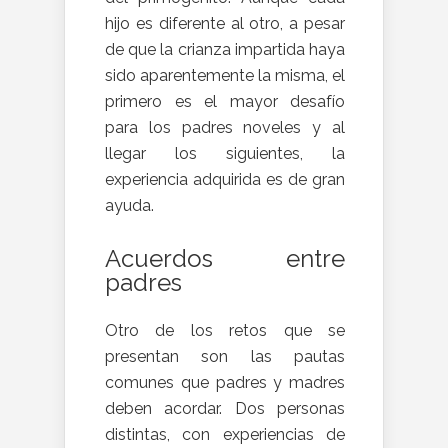
hijo es diferente al otro, a pesar
de que la crianza impartida haya
sido aparentemente la misma, el
primero es el mayor desafío
para los padres noveles y al
llegar los siguientes, la
experiencia adquirida es de gran
ayuda.
Acuerdos entre
padres
Otro de los retos que se
presentan son las pautas
comunes que padres y madres
deben acordar. Dos personas
distintas, con experiencias de