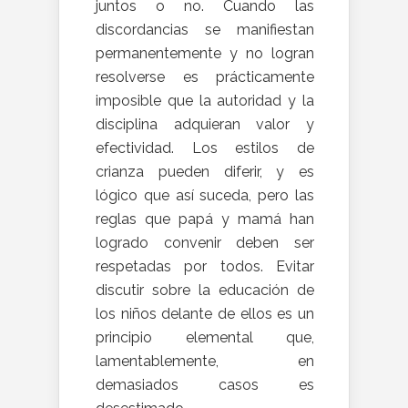
juntos o no. Cuando las
discordancias se manifiestan
permanentemente y no logran
resolverse es prácticamente
imposible que la autoridad y la
disciplina adquieran valor y
efectividad. Los estilos de
crianza pueden diferir, y es
lógico que así suceda, pero las
reglas que papá y mamá han
logrado convenir deben ser
respetadas por todos. Evitar
discutir sobre la educación de
los niños delante de ellos es un
principio elemental que,
lamentablemente, en
demasiados casos es