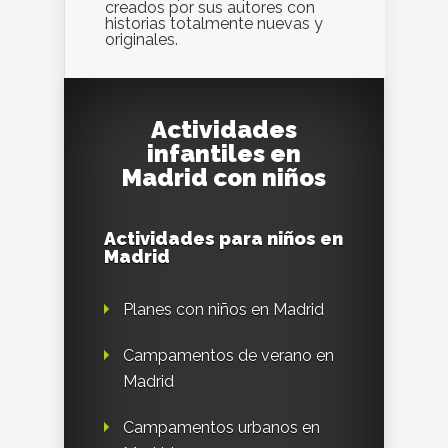
creados por sus autores con
historias totalmente nuevas y
originales.
Actividades
infantiles en
Madrid con niños
Actividades para niños en
Madrid
Planes con niños en Madrid
Campamentos de verano en
Madrid
Campamentos urbanos en