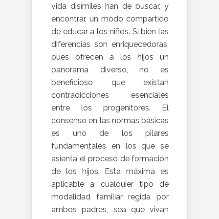
vida disímiles han de buscar, y
encontrar, un modo compartido
de educar a los niños. Si bien las
diferencias son enriquecedoras,
pues ofrecen a los hijos un
panorama diverso, no es
beneficioso que existan
contradicciones esenciales
entre los progenitores. El
consenso en las normas básicas
es uno de los pilares
fundamentales en los que se
asienta el proceso de formación
de los hijos. Esta máxima es
aplicable a cualquier tipo de
modalidad familiar regida por
ambos padres, sea que vivan