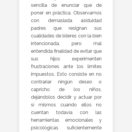
sencilla de enunciar que de
poner en práctica. Observamos
con demasiada asiduidad
padres que resignan sus
cualidades de líderes con la bien
intencionada, pero mal
entendida finalidad de evitar que
sus hijos experimenten
frustraciones ante los límites
impuestos. Esto consiste en no
contrariar ningún deseo o
capricho de los niños,
dejándolos decidir y actuar por
sí mismos cuando ellos no
cuentan todavía con las
herramientas emocionales y
psicológicas suficientemente