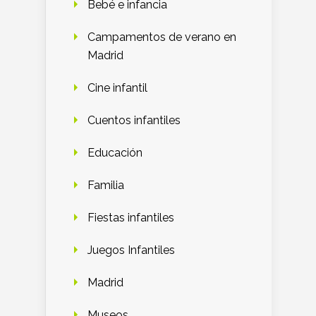
Bebé e infancia
Campamentos de verano en
Madrid
Cine infantil
Cuentos infantiles
Educación
Familia
Fiestas infantiles
Juegos Infantiles
Madrid
Museos