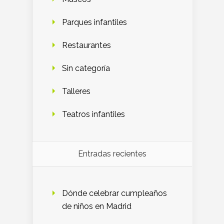
Parques infantiles
Restaurantes
Sin categoría
Talleres
Teatros infantiles
Entradas recientes
Dónde celebrar cumpleaños
de niños en Madrid