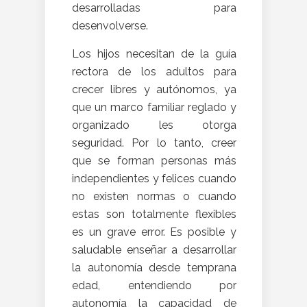
desarrolladas para
desenvolverse.
Los hijos necesitan de la guía
rectora de los adultos para
crecer libres y autónomos, ya
que un marco familiar reglado y
organizado les otorga
seguridad. Por lo tanto, creer
que se forman personas más
independientes y felices cuando
no existen normas o cuando
estas son totalmente flexibles
es un grave error. Es posible y
saludable enseñar a desarrollar
la autonomía desde temprana
edad, entendiendo por
autonomía la capacidad de