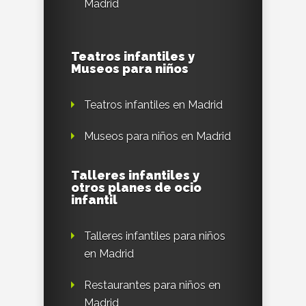
Madrid
Teatros infantiles y
Museos para niños
Teatros infantiles en Madrid
Museos para niños en Madrid
Talleres infantiles y
otros planes de ocio
infantil
Talleres infantiles para niños
en Madrid
Restaurantes para niños en
Madrid