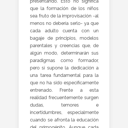
presentando. Esto no significa
que la formación de los niños
sea fruto de la improvisación -al
menos no debería serlo- ya que
cada adulto cuenta con un
bagaje de principios, modelos
parentales y creencias que, de
algún modo, determinarán sus
paradigmas como formador,
pero sí supone la dedicación a
una tarea fundamental para la
que no ha sido específicamente
entrenado. Frente a esta
realidad frecuentemente surgen
dudas, temores e
incertidumbres, especialmente
cuando se afronta la educación
del primogénito. Aunque cada