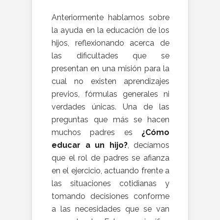
Anteriormente hablamos sobre
la ayuda en la educación de los
hijos, reflexionando acerca de
las dificultades que se
presentan en una misión para la
cual no existen aprendizajes
previos, fórmulas generales ni
verdades únicas. Una de las
preguntas que más se hacen
muchos padres es
¿Cómo
educar a un hijo?
, decíamos
que el rol de padres se afianza
en el ejercicio, actuando frente a
las situaciones cotidianas y
tomando decisiones conforme
a las necesidades que se van