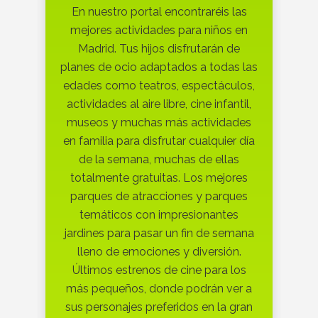
En nuestro portal encontraréis las
mejores actividades para niños en
Madrid. Tus hijos disfrutarán de
planes de ocio adaptados a todas las
edades como teatros, espectáculos,
actividades al aire libre, cine infantil,
museos y muchas más actividades
en familia para disfrutar cualquier día
de la semana, muchas de ellas
totalmente gratuitas. Los mejores
parques de atracciones y parques
temáticos con impresionantes
jardines para pasar un fin de semana
lleno de emociones y diversión.
Últimos estrenos de cine para los
más pequeños, donde podrán ver a
sus personajes preferidos en la gran