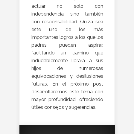
actuar no solo con
independencia, sino también
con responsabilidad. Quizá sea
este uno de los más
importantes logros a los que los
padres pueden aspirar,
facilitando un camino que
indudablemente librará a sus
hijos de numerosas
equivocaciones y desilusiones
futuras. En el próximo post
desarrollaremos este tema con
mayor profundidad, ofreciendo
útiles consejos y sugerencias.