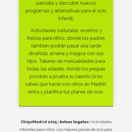
pantalla y descubrir nuevos
programas y alternativas para el ocio
infantil.
Actividades culturales, eventos y
fiestas para niños, donde los padres
también podrán pasar una tarde
divertida, amena y mágica con sus
hijos. Talleres de manualidades para
todas las edades, donde los peques
pondrán a prueba su talento.Si no
sabes qué hacer con niños en Madrid,
entra y planifica tus planes de ocio.
ChiquiMadrid 2025
|
Avisos legales
| Actividades
infantiles para niños. Los mejores planes de ocio para