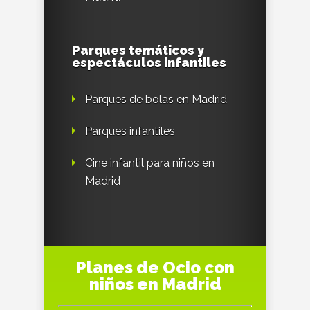
Parques temáticos y
espectáculos infantiles
Parques de bolas en Madrid
Parques infantiles
Cine infantil para niños en
Madrid
Planes de Ocio con
niños en Madrid