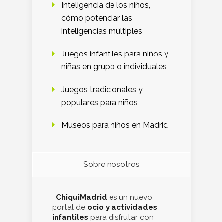
Inteligencia de los niños,
cómo potenciar las
inteligencias múltiples
Juegos infantiles para niños y
niñas en grupo o individuales
Juegos tradicionales y
populares para niños
Museos para niños en Madrid
Sobre nosotros
ChiquiMadrid
es un nuevo
portal de
ocio y actividades
infantiles
para disfrutar con