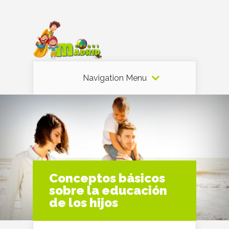
Navigation Menu
Conceptos básicos
sobre la educación
de los hijos