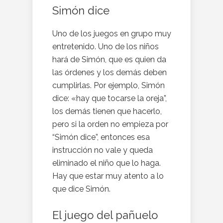
Simón dice
Uno de los juegos en grupo muy
entretenido. Uno de los niños
hará de Simón, que es quien da
las órdenes y los demás deben
cumplirlas. Por ejemplo, Simón
dice: «hay que tocarse la oreja”,
los demás tienen que hacerlo,
pero si la orden no empieza por
“Simón dice”, entonces esa
instrucción no vale y queda
eliminado el niño que lo haga.
Hay que estar muy atento a lo
que dice Simón.
El juego del pañuelo