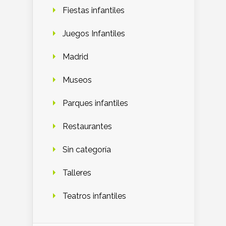
Fiestas infantiles
Juegos Infantiles
Madrid
Museos
Parques infantiles
Restaurantes
Sin categoría
Talleres
Teatros infantiles