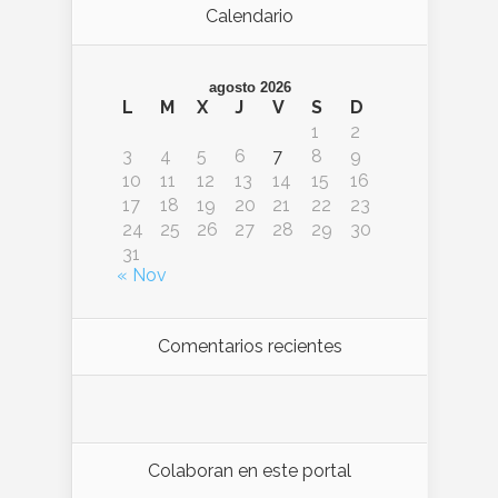
Calendario
agosto 2026
L
M
X
J
V
S
D
1
2
3
4
5
6
7
8
9
10
11
12
13
14
15
16
17
18
19
20
21
22
23
24
25
26
27
28
29
30
31
« Nov
Comentarios recientes
Colaboran en este portal