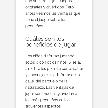
con vuestros hijos. Juegos
originales y divertidos. Pero
antes veamos las ventajas que
tiene el juego sobre los
pequeños.
Cuáles son los
beneficios de jugar
Los niños disfrutan jugando
solos o con otros niños. Si es al
aire libre les permite correr, saltar
y hacer ejercicio, disfrutar de la
calle, del parque o de la
naturaleza. Las ventajas de
jugar son muchas y ayudan a
los más pequeños en los
siguientes aspectos: