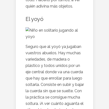
quién adivina más objetos.
El yoyó
Seguro que al yoyó ya jugaban
vuestros abuelos. Hay muchas
variedades, de madera o
plástico y todos unidos por un
eje central donde va una cuerda
que hay que enrollar para luego
soltarla. Consiste en subir y bajar
la cuerda sin que se suelte. Con
la práctica se consigue mucha
soltura. ¡A ver cuánto aguanta el