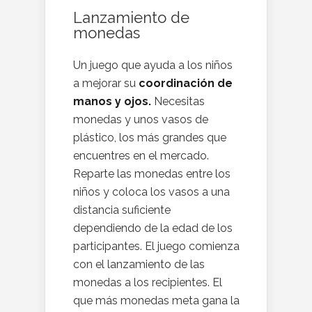
Lanzamiento de
monedas
Un juego que ayuda a los niños
a mejorar su
coordinación de
manos y ojos.
Necesitas
monedas y unos vasos de
plástico, los más grandes que
encuentres en el mercado.
Reparte las monedas entre los
niños y coloca los vasos a una
distancia suficiente
dependiendo de la edad de los
participantes. El juego comienza
con el lanzamiento de las
monedas a los recipientes. El
que más monedas meta gana la