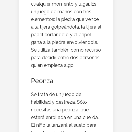
cualquier momento y lugar. Es
un juego de manos con tres
elementos: la piedra que vence
a la tijera golpeándola, la tijera al
papel cortándolo y el papel
gana a la piedra envolviéndola.
Se utiliza también como recurso
para decidir, entre dos personas,
quien empieza algo.
Peonza
Se trata de un juego de
habilidad y destreza. Sólo
necesitas una peonza, que
estará enrollada en una cuerda.
El niño la lanzará al suelo para