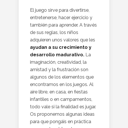
El juego sirve para divertirse,
entretenerse, hacer ejercicio y
también para aprender. A través
de sus reglas, los niños
adquieren unos valores que les
ayudan a su crecimiento y
desarrollo madurativo.
La
imaginación, creatividad, la
amistad y la frustración son
algunos de los elementos que
encontramos en los juegos. Al
aire libre, en casa, en fiestas
infantiles o en campamentos,
todo vale si la finalidad es jugar.
Os proponemos algunas ideas
para que pongáis en práctica