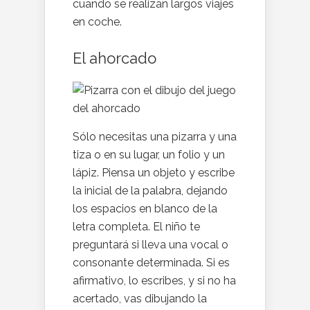
cuando se realizan largos viajes
en coche.
El ahorcado
Sólo necesitas una pizarra y una
tiza o en su lugar, un folio y un
lápiz. Piensa un objeto y escribe
la inicial de la palabra, dejando
los espacios en blanco de la
letra completa. El niño te
preguntará si lleva una vocal o
consonante determinada. Si es
afirmativo, lo escribes, y si no ha
acertado, vas dibujando la