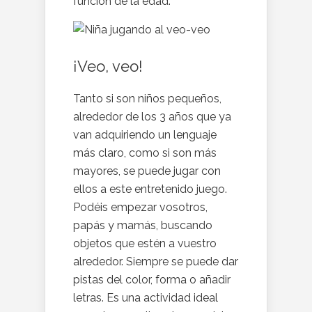
función de la edad.
¡Veo, veo!
Tanto si son niños pequeños,
alrededor de los 3 años que ya
van adquiriendo un lenguaje
más claro, como si son más
mayores, se puede jugar con
ellos a este entretenido juego.
Podéis empezar vosotros,
papás y mamás, buscando
objetos que estén a vuestro
alrededor. Siempre se puede dar
pistas del color, forma o añadir
letras. Es una actividad ideal