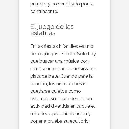
primero y no ser pillado por su
contrincante.
El juego de las
estatuas
En las fiestas infantiles es uno
de los juegos estrella. Solo hay
que buscar una música con
ritmo y un espacio que sirva de
pista de baile. Cuando pare la
canción, los niños deberán
quedarse quietos como
estatuas, si no, pierden. Es una
actividad divertida en la que el
niño debe prestar atención y
poner a prueba su equilibrio.