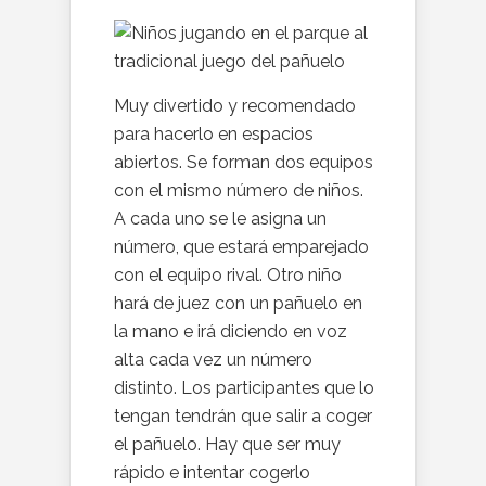
Muy divertido y recomendado
para hacerlo en espacios
abiertos. Se forman dos equipos
con el mismo número de niños.
A cada uno se le asigna un
número, que estará emparejado
con el equipo rival. Otro niño
hará de juez con un pañuelo en
la mano e irá diciendo en voz
alta cada vez un número
distinto. Los participantes que lo
tengan tendrán que salir a coger
el pañuelo. Hay que ser muy
rápido e intentar cogerlo