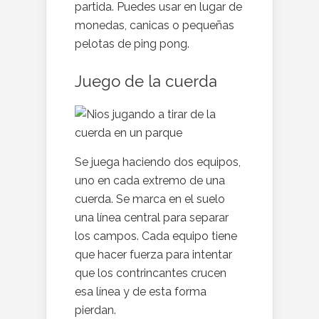
partida. Puedes usar en lugar de
monedas, canicas o pequeñas
pelotas de ping pong.
Juego de la cuerda
Se juega haciendo dos equipos,
uno en cada extremo de una
cuerda. Se marca en el suelo
una línea central para separar
los campos. Cada equipo tiene
que hacer fuerza para intentar
que los contrincantes crucen
esa línea y de esta forma
pierdan.