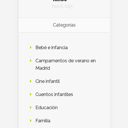
Nov 6, 2025
Categorías
Bebé e infancia
Campamentos de verano en
Madrid
Cine infantil
Cuentos infantiles
Educación
Familia