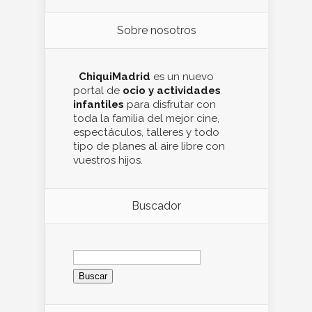
Sobre nosotros
ChiquiMadrid
es un nuevo
portal de
ocio y actividades
infantiles
para disfrutar con
toda la familia del mejor cine,
espectáculos, talleres y todo
tipo de planes al aire libre con
vuestros hijos.
Buscador
Buscar: