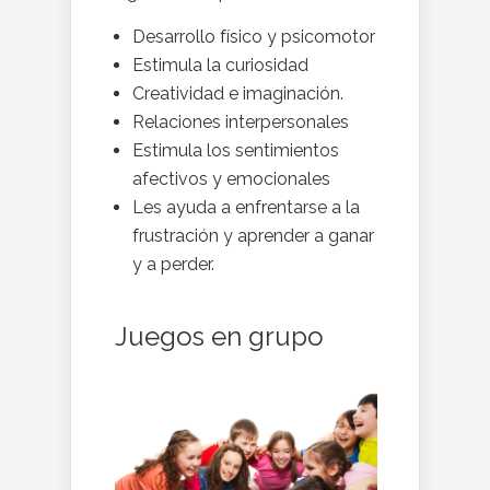
Desarrollo físico y psicomotor
Estimula la curiosidad
Creatividad e imaginación.
Relaciones interpersonales
Estimula los sentimientos
afectivos y emocionales
Les ayuda a enfrentarse a la
frustración y aprender a ganar
y a perder.
Juegos en grupo