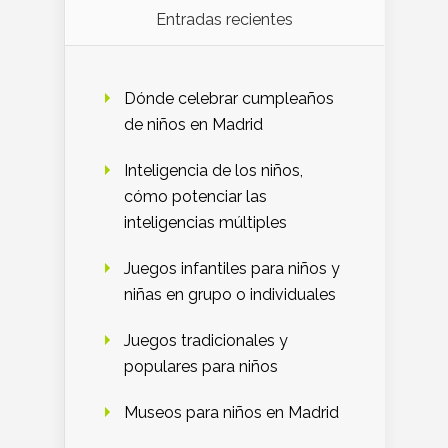
Entradas recientes
Dónde celebrar cumpleaños
de niños en Madrid
Inteligencia de los niños,
cómo potenciar las
inteligencias múltiples
Juegos infantiles para niños y
niñas en grupo o individuales
Juegos tradicionales y
populares para niños
Museos para niños en Madrid