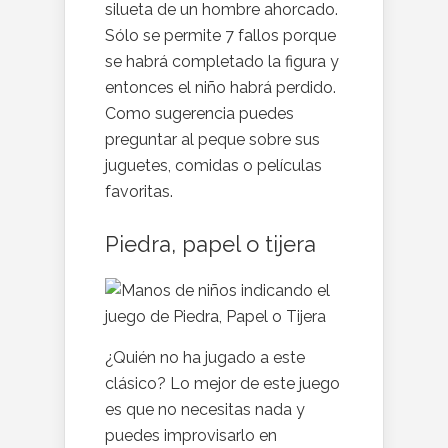
silueta de un hombre ahorcado.
Sólo se permite 7 fallos porque
se habrá completado la figura y
entonces el niño habrá perdido.
Como sugerencia puedes
preguntar al peque sobre sus
juguetes, comidas o películas
favoritas.
Piedra, papel o tijera
¿Quién no ha jugado a este
clásico? Lo mejor de este juego
es que no necesitas nada y
puedes improvisarlo en