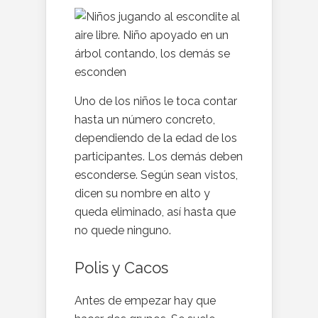
Uno de los niños le toca contar
hasta un número concreto,
dependiendo de la edad de los
participantes. Los demás deben
esconderse. Según sean vistos,
dicen su nombre en alto y
queda eliminado, así hasta que
no quede ninguno.
Polis y Cacos
Antes de empezar hay que