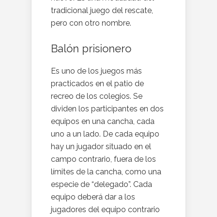
tradicional juego del rescate,
pero con otro nombre.
Balón prisionero
Es uno de los juegos más
practicados en el patio de
recreo de los colegios. Se
dividen los participantes en dos
equipos en una cancha, cada
uno a un lado. De cada equipo
hay un jugador situado en el
campo contrario, fuera de los
límites de la cancha, como una
especie de “delegado”. Cada
equipo deberá dar a los
jugadores del equipo contrario