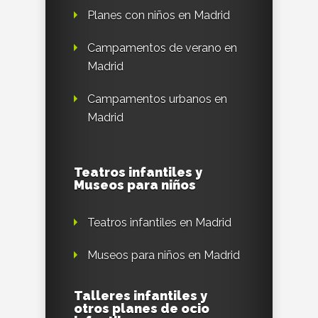
Planes con niños en Madrid
Campamentos de verano en
Madrid
Campamentos urbanos en
Madrid
Teatros infantiles y
Museos para niños
Teatros infantiles en Madrid
Museos para niños en Madrid
Talleres infantiles y
otros planes de ocio