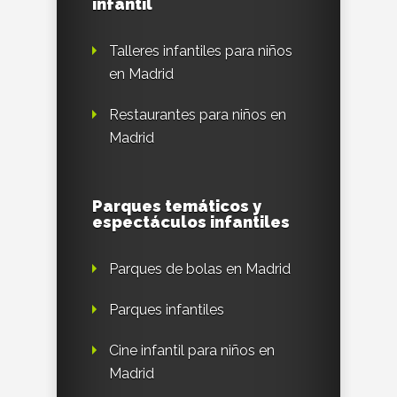
infantil
Talleres infantiles para niños
en Madrid
Restaurantes para niños en
Madrid
Parques temáticos y
espectáculos infantiles
Parques de bolas en Madrid
Parques infantiles
Cine infantil para niños en
Madrid