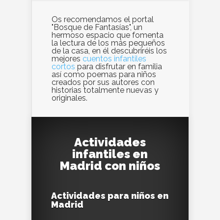
Os recomendamos el portal
"Bosque de Fantasías", un
hermoso espacio que fomenta
la lectura de los más pequeños
de la casa, en él descubriréis los
mejores
cuentos infantiles
cortos
para disfrutar en familia
así como poemas para niños
creados por sus autores con
historias totalmente nuevas y
originales.
Actividades
infantiles en
Madrid con niños
Actividades para niños en
Madrid