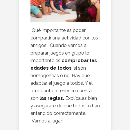
¡Qué importante es poder
compartir una actividad con los
amigos! Cuando vamos a
preparar juegos en grupo lo
importante es
comprobar las
edades de todos
, si son
homogéneas o no. Hay que
adaptar el juego a todos. Y el
otro punto a tener en cuenta
son
las reglas.
Explícalas bien
y asegúrate de que todos lo han
entendido correctamente.
¡Vamos a jugar!