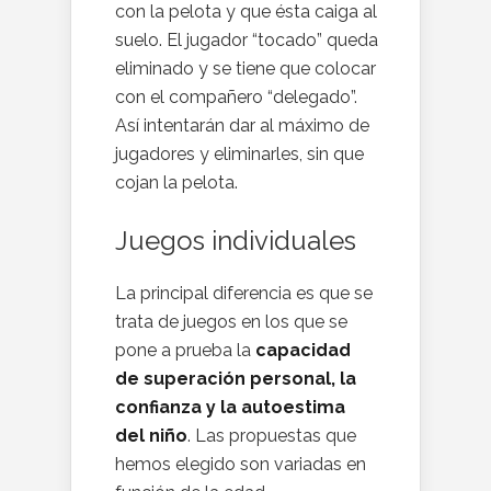
con la pelota y que ésta caiga al
suelo. El jugador “tocado” queda
eliminado y se tiene que colocar
con el compañero “delegado”.
Así intentarán dar al máximo de
jugadores y eliminarles, sin que
cojan la pelota.
Juegos individuales
La principal diferencia es que se
trata de juegos en los que se
pone a prueba la
capacidad
de superación personal, la
confianza y la autoestima
del niño
. Las propuestas que
hemos elegido son variadas en