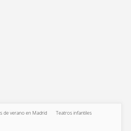
 de verano en Madrid
Teatros infantiles