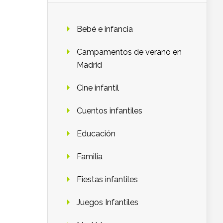
Bebé e infancia
Campamentos de verano en
Madrid
Cine infantil
Cuentos infantiles
Educación
Familia
Fiestas infantiles
Juegos Infantiles