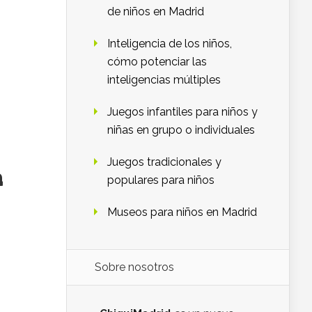
de niños en Madrid
Inteligencia de los niños,
cómo potenciar las
inteligencias múltiples
Juegos infantiles para niños y
niñas en grupo o individuales
Juegos tradicionales y
a
populares para niños
Museos para niños en Madrid
Sobre nosotros
a