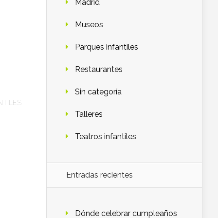
Madrid
Museos
Parques infantiles
Restaurantes
Sin categoría
NTILES
Talleres
Teatros infantiles
Entradas recientes
Dónde celebrar cumpleaños