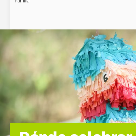
Familia