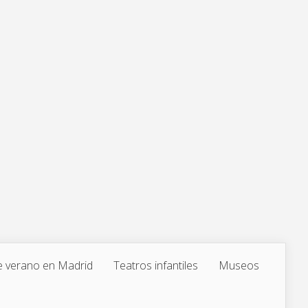
 verano en Madrid
Teatros infantiles
Museos