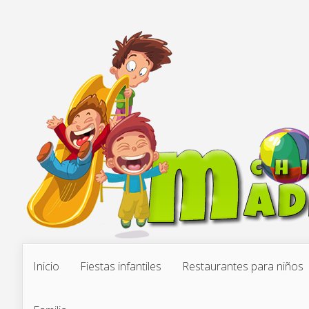
Inicio
Fiestas infantiles
Restaurantes para niños