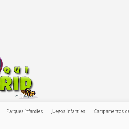
Parques infantiles
Juegos Infantiles
Campamentos de