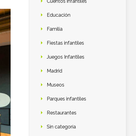
Cuentos infantiles
Educación
Familia
Fiestas infantiles
Juegos Infantiles
Madrid
Museos
Parques infantiles
Restaurantes
Sin categoría