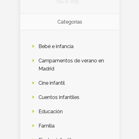
Nov 6, 2025
Categorías
Bebé e infancia
Campamentos de verano en
Madrid
Cine infantil
Cuentos infantiles
Educación
Familia