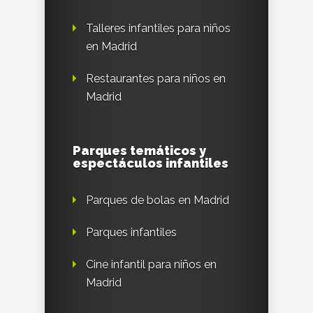
Talleres infantiles para niños
en Madrid
Restaurantes para niños en
Madrid
Parques temáticos y
espectáculos infantiles
Parques de bolas en Madrid
Parques infantiles
Cine infantil para niños en
Madrid