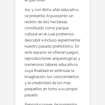
el que viven.
Así, y con dicho afán educativo,
se presenta
Arqueopinto
, un
recinto de dos hectáreas
constituido como parque
cultural en el cual podremos
descubrir e incluso experimentar,
nuestro pasado prehistórico. En
este espacio se ofrecen juegos,
reproducciones arqueológicas y
numerosos talleres educativos
cuya finalidad es estimular la
imaginación, los conocimientos,
y la creatividad de los más
pequeños en torno a su propio
pasado.
Reproducciones de homínidos,