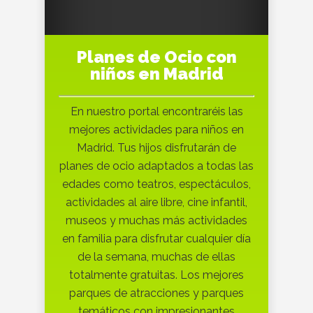
Planes de Ocio con
niños en Madrid
En nuestro portal encontraréis las
mejores actividades para niños en
Madrid. Tus hijos disfrutarán de
planes de ocio adaptados a todas las
edades como teatros, espectáculos,
actividades al aire libre, cine infantil,
museos y muchas más actividades
en familia para disfrutar cualquier día
de la semana, muchas de ellas
totalmente gratuitas. Los mejores
parques de atracciones y parques
temáticos con impresionantes