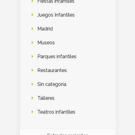
Fiestas infantiles
Juegos Infantiles
Madrid
Museos
Parques infantiles
Restaurantes
Sin categoría
Talleres
Teatros infantiles