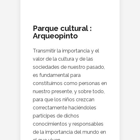
Parque cultural :
Arqueopinto
Transmitir la importancia y el
valor de la cultura y de las
sociedades de nuestro pasado,
es fundamental para
constituirnos como personas en
nuestro presente, y sobre todo,
para que los niños crezcan
correctamente haciéndoles
partícipes de dichos
conocimientos y responsables
de la importancia del mundo en