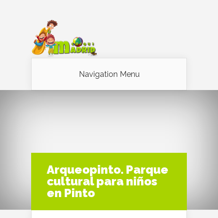
Navigation Menu
Arqueopinto. Parque
cultural para niños
en Pinto