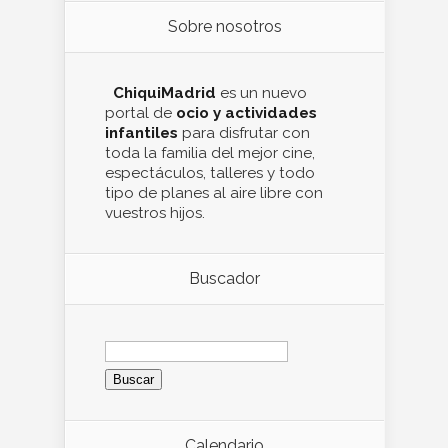
Sobre nosotros
ChiquiMadrid
es un nuevo
portal de
ocio y actividades
infantiles
para disfrutar con
toda la familia del mejor cine,
espectáculos, talleres y todo
tipo de planes al aire libre con
vuestros hijos.
Buscador
Buscar:
Calendario