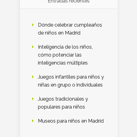
Entradas recientes
Dónde celebrar cumpleaños
de niños en Madrid
Inteligencia de los niños,
cómo potenciar las
inteligencias múltiples
Juegos infantiles para niños y
niñas en grupo o individuales
Juegos tradicionales y
populares para niños
Museos para niños en Madrid