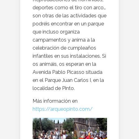
deportes como el tiro con arco…
son otras de las actividades que
podréis encontrar en un parque
que incluso organiza
campamentos y anima a la
celebración de cumpleaños
infantiles en sus instalaciones. Si
os animáis, os esperan en la
Avenida Pablo Picasso situada
en el Parque Juan Carlos I, en la
localidad de Pinto.
Más información en
https://arqueopinto.com/