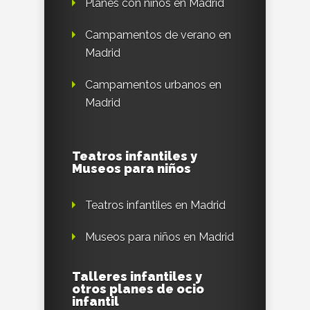
Planes con niños en Madrid
Campamentos de verano en
Madrid
Campamentos urbanos en
Madrid
Teatros infantiles y
Museos para niños
Teatros infantiles en Madrid
Museos para niños en Madrid
Talleres infantiles y
otros planes de ocio
infantil