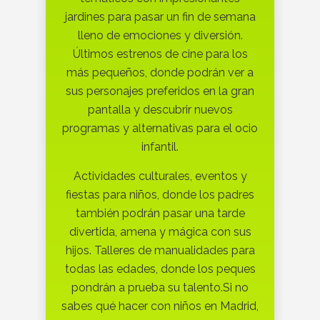
jardines para pasar un fin de semana
lleno de emociones y diversión.
Últimos estrenos de cine para los
más pequeños, donde podrán ver a
sus personajes preferidos en la gran
pantalla y descubrir nuevos
programas y alternativas para el ocio
infantil.
Actividades culturales, eventos y
fiestas para niños, donde los padres
también podrán pasar una tarde
divertida, amena y mágica con sus
hijos. Talleres de manualidades para
todas las edades, donde los peques
pondrán a prueba su talento.Si no
sabes qué hacer con niños en Madrid,