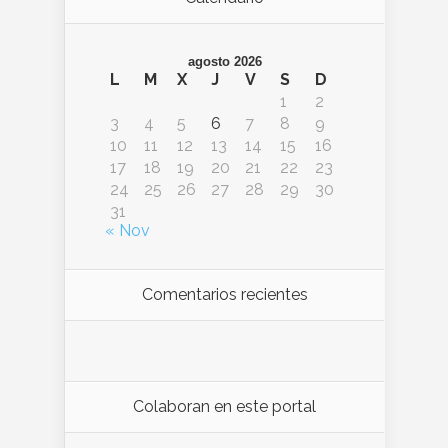
agosto 2026
L
M
X
J
V
S
D
1
2
3
4
5
6
7
8
9
10
11
12
13
14
15
16
17
18
19
20
21
22
23
24
25
26
27
28
29
30
31
« Nov
Comentarios recientes
Colaboran en este portal