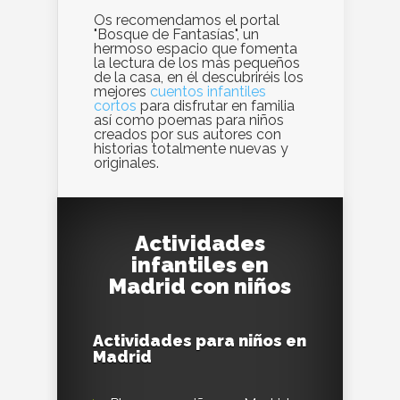
Os recomendamos el portal
"Bosque de Fantasías", un
hermoso espacio que fomenta
la lectura de los más pequeños
de la casa, en él descubriréis los
mejores
cuentos infantiles
cortos
para disfrutar en familia
así como poemas para niños
creados por sus autores con
historias totalmente nuevas y
originales.
Actividades
infantiles en
Madrid con niños
Actividades para niños en
Madrid