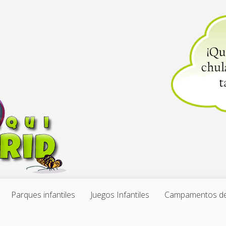
Parques infantiles
Juegos Infantiles
Campamentos de