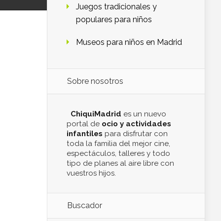
Juegos tradicionales y
populares para niños
Museos para niños en Madrid
Sobre nosotros
ChiquiMadrid
es un nuevo
portal de
ocio y actividades
infantiles
para disfrutar con
toda la familia del mejor cine,
espectáculos, talleres y todo
tipo de planes al aire libre con
vuestros hijos.
Buscador