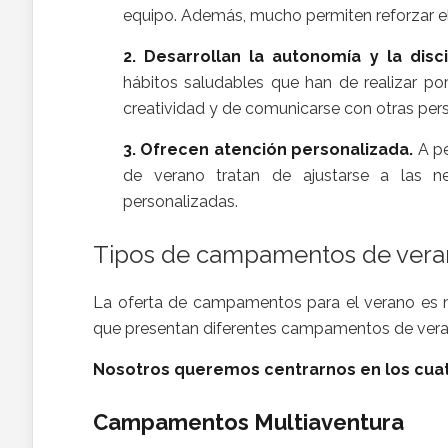
equipo. Además, mucho permiten reforzar el 
2. Desarrollan la autonomía y la disci
hábitos saludables que han de realizar por
creatividad y de comunicarse con otras per
3. Ofrecen atención personalizada.
A pe
de verano tratan de ajustarse a las ne
personalizadas.
Tipos de campamentos de ver
La oferta de campamentos para el verano es m
que presentan diferentes campamentos de vera
Nosotros queremos centrarnos en los cuatr
Campamentos Multiaventura