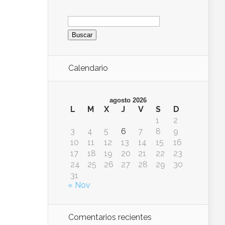
Buscar:
Calendario
agosto 2026
L
M
X
J
V
S
D
1
2
3
4
5
6
7
8
9
10
11
12
13
14
15
16
17
18
19
20
21
22
23
24
25
26
27
28
29
30
31
« Nov
Comentarios recientes