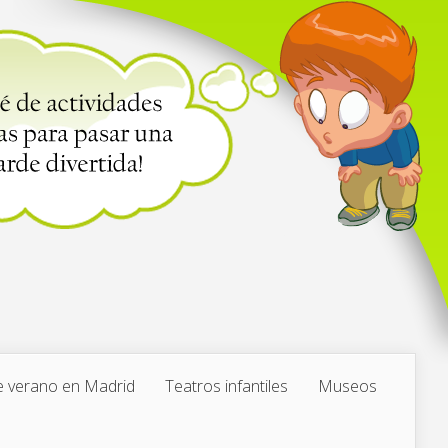
 verano en Madrid
Teatros infantiles
Museos