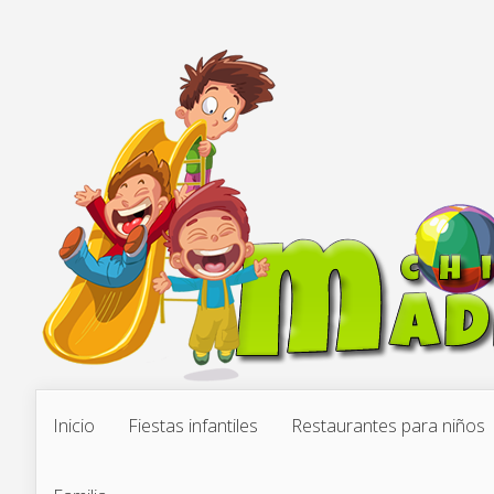
Inicio
Fiestas infantiles
Restaurantes para niños