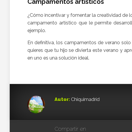
Campamentos artísticos
¿Cómo incentivar y fomentar la creatividad de 
campamento artístico que le permite desarrol
ejemplo.
En definitiva, los campamentos de verano solo o
quieres que tu hijo se divierta este verano y a
en uno es una solución ideal.
Autor:
Chiquimadrid
Compartir en