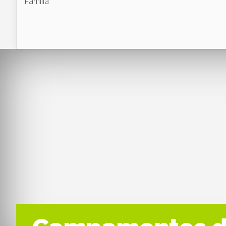
Familia