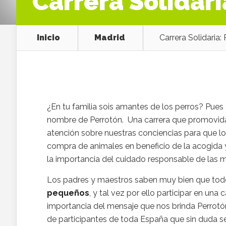
Carrera Solidari
Inicio
Madrid
Carrera Solidaria:
¿En tu familia sois amantes de los perros? Pues e
nombre de Perrotón. Una carrera que promovid
atención sobre nuestras conciencias para que l
compra de animales en beneficio de la acogida
la importancia del cuidado responsable de las
Los padres y maestros saben muy bien que tod
pequeños
, y tal vez por ello participar en una
importancia del mensaje que nos brinda Perrotón.
de participantes de toda España que sin duda se 