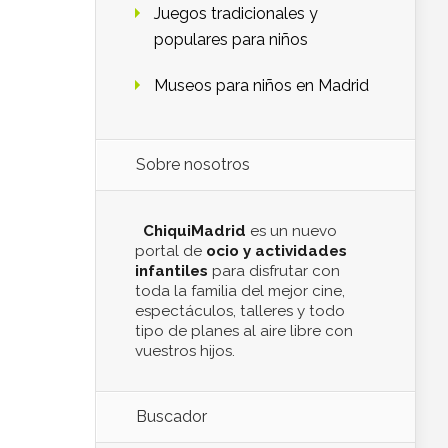
Juegos tradicionales y
populares para niños
Museos para niños en Madrid
Sobre nosotros
ChiquiMadrid
es un nuevo
portal de
ocio y actividades
infantiles
para disfrutar con
toda la familia del mejor cine,
espectáculos, talleres y todo
tipo de planes al aire libre con
vuestros hijos.
Buscador