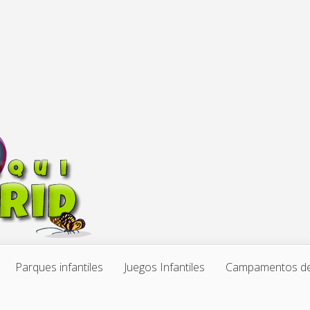
Parques infantiles
Juegos Infantiles
Campamentos de