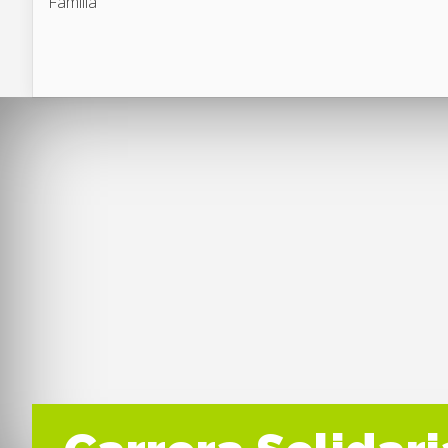
Familia