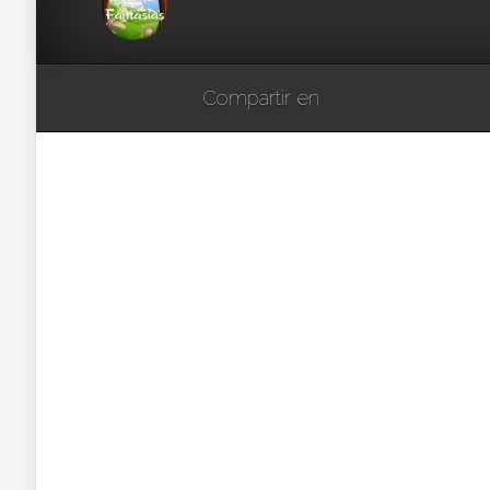
Compartir en