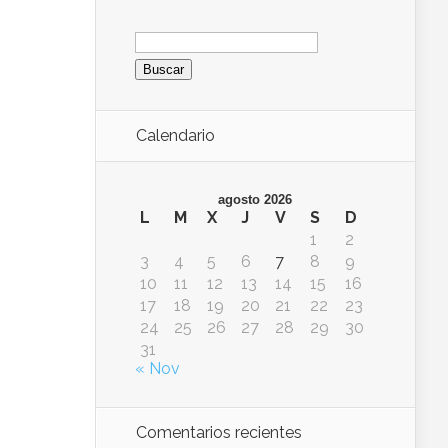
Buscar:
Calendario
agosto 2026
L
M
X
J
V
S
D
1
2
3
4
5
6
7
8
9
10
11
12
13
14
15
16
17
18
19
20
21
22
23
24
25
26
27
28
29
30
31
« Nov
Comentarios recientes