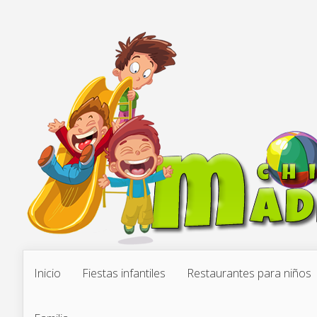
Inicio
Fiestas infantiles
Restaurantes para niños