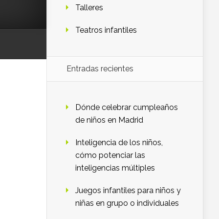
Talleres
Teatros infantiles
Entradas recientes
Dónde celebrar cumpleaños
de niños en Madrid
Inteligencia de los niños,
cómo potenciar las
inteligencias múltiples
Juegos infantiles para niños y
niñas en grupo o individuales