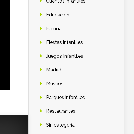
Cuentos infantiles
Educación
Familia
Fiestas infantiles
Juegos Infantiles
Madrid
Museos
Parques infantiles
Restaurantes
Sin categoría