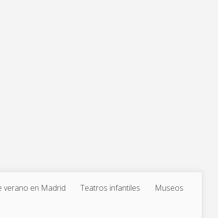
 verano en Madrid
Teatros infantiles
Museos