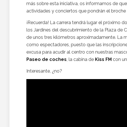
más sobre esta iniciativa, os informamos de que 
actividades y conciertos que pondrán el broche f
¡Recuerda! La carrera tendrá lugar el próximo 
los Jardines del descubrimiento de la Plaza de 
de unos tres kilómetros aproximadamente. La mala
como espectadores, puesto que las inscripcione
excusa para acudir al centro con nuestras masc
Paseo de coches
, la cabina de
Kiss FM
con un
Interesante, ¿no?