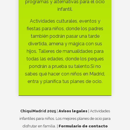
programas y alternativas para el ocio
infantil.
Actividades culturales, eventos y
fiestas para niños, donde los padres
también podrán pasar una tarde
divertida, amena y mágica con sus
hijos. Talleres de manualidades para
todas las edades, donde los peques
pondrán a prueba su talento.Si no
sabes qué hacer con niños en Madrid,
entra y planifica tus planes de ocio.
ChiquiMadrid 2025
|
Avisos legales
| Actividades
infantiles para niños. Los mejores planes de ocio para
disfrutar en familia. |
Formulario de contacto