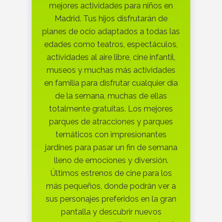
mejores actividades para niños en
Madrid. Tus hijos disfrutarán de
planes de ocio adaptados a todas las
edades como teatros, espectáculos,
actividades al aire libre, cine infantil,
museos y muchas más actividades
en familia para disfrutar cualquier día
de la semana, muchas de ellas
totalmente gratuitas. Los mejores
parques de atracciones y parques
temáticos con impresionantes
jardines para pasar un fin de semana
lleno de emociones y diversión.
Últimos estrenos de cine para los
más pequeños, donde podrán ver a
sus personajes preferidos en la gran
pantalla y descubrir nuevos