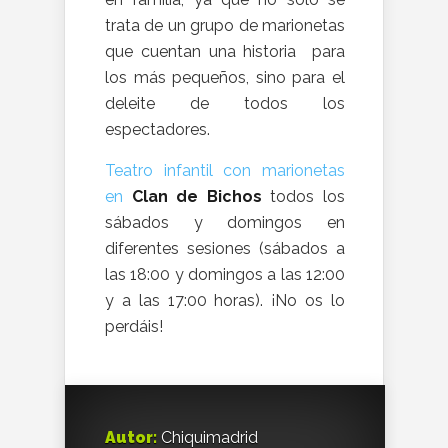
trata de un grupo de marionetas
que cuentan una historia para
los más pequeños, sino para el
deleite de todos los
espectadores.
Teatro infantil con marionetas
en
Clan de Bichos
todos los
sábados y domingos en
diferentes sesiones (sábados a
las 18:00 y domingos a las 12:00
y a las 17:00 horas). ¡No os lo
perdáis!
Autor:
Chiquimadrid