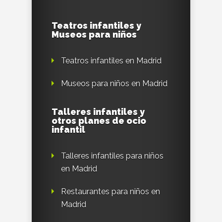
Teatros infantiles y
Museos para niños
Teatros infantiles en Madrid
Museos para niños en Madrid
Talleres infantiles y
otros planes de ocio
infantil
Talleres infantiles para niños
en Madrid
Restaurantes para niños en
Madrid