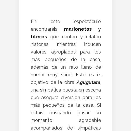
En este espectáculo
encontraréis
marionetas y
títeres
que cantan y relatan
historias mientras inducen
valores apropiados para los
más pequeños de la casa,
además de un rato lleno de
humor muy sano. Este es el
objetivo de la obra
Agugutata
,
una simpática puesta en escena
que asegura diversión para los
más pequeños de la casa. Si
estáis buscando pasar un
momento agradable
acompañados de simpáticas