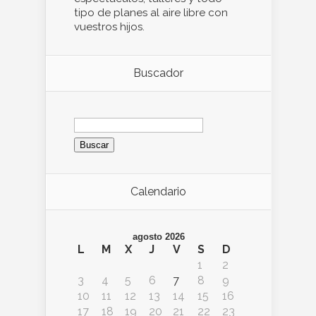
tipo de planes al aire libre con
vuestros hijos.
Buscador
Buscar:
Calendario
agosto 2026
L
M
X
J
V
S
D
1
2
3
4
5
6
7
8
9
10
11
12
13
14
15
16
17
18
19
20
21
22
23