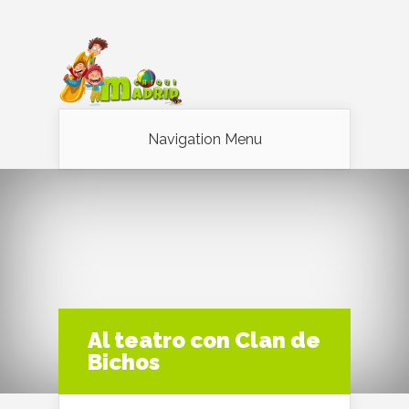
Navigation Menu
Al teatro con Clan de
Bichos