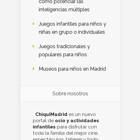
cómo potenciar las
inteligencias múltiples
Juegos infantiles para niños y
niñas en grupo o individuales
Juegos tradicionales y
populares para niños
Museos para niños en Madrid
Sobre nosotros
ChiquiMadrid
es un nuevo
portal de
ocio y actividades
infantiles
para disfrutar con
toda la familia del mejor cine,
espectáculos, talleres y todo