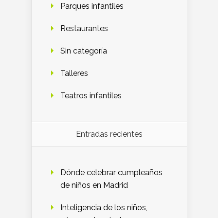
Parques infantiles
Restaurantes
Sin categoría
Talleres
Teatros infantiles
Entradas recientes
Dónde celebrar cumpleaños
de niños en Madrid
Inteligencia de los niños,