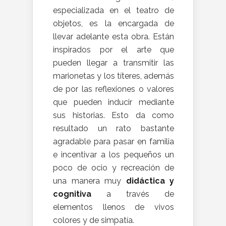
especializada en el teatro de
objetos, es la encargada de
llevar adelante esta obra. Están
inspirados por el arte que
pueden llegar a transmitir las
marionetas y los títeres, además
de por las reflexiones o valores
que pueden inducir mediante
sus historias. Esto da como
resultado un rato bastante
agradable para pasar en familia
e incentivar a los pequeños un
poco de ocio y recreación de
una manera muy
didáctica y
cognitiva
a través de
elementos llenos de vivos
colores y de simpatía.