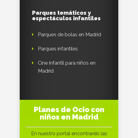
Parques temáticos y
espectáculos infantiles
Parques de bolas en Madrid
Parques infantiles
Cine infantil para niños en
Madrid
Planes de Ocio con
niños en Madrid
En nuestro portal encontraréis las