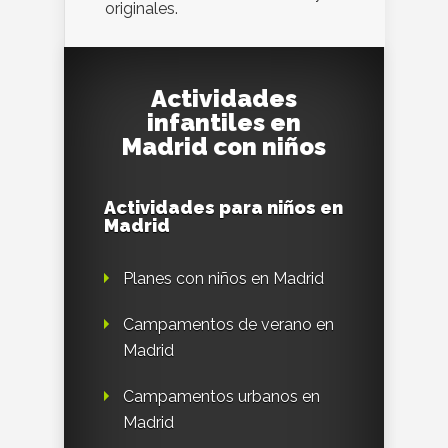
originales.
Actividades
infantiles en
Madrid con niños
Actividades para niños en
Madrid
Planes con niños en Madrid
Campamentos de verano en
Madrid
Campamentos urbanos en
Madrid