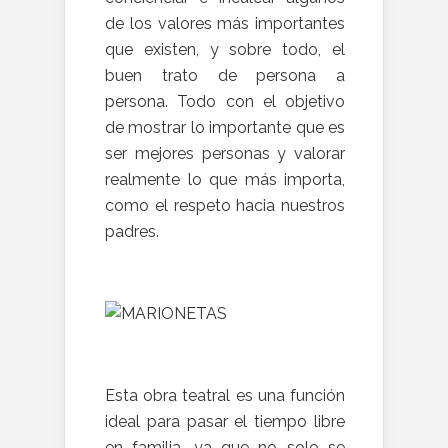
de los valores más importantes
que existen, y sobre todo, el
buen trato de persona a
persona. Todo con el objetivo
de mostrar lo importante que es
ser mejores personas y valorar
realmente lo que más importa,
como el respeto hacia nuestros
padres.
Esta obra teatral es una función
ideal para pasar el tiempo libre
en familia, ya que no solo se