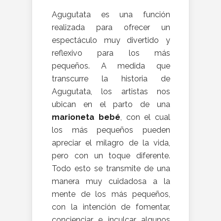
Agugutata es una función
realizada para ofrecer un
espectáculo muy divertido y
reflexivo para los más
pequeños. A medida que
transcurre la historia de
Agugutata, los artistas nos
ubican en el parto de una
marioneta bebé
, con el cual
los más pequeños pueden
apreciar el milagro de la vida,
pero con un toque diferente.
Todo esto se transmite de una
manera muy cuidadosa a la
mente de los más pequeños,
con la intención de fomentar,
concienciar e inculcar algunos