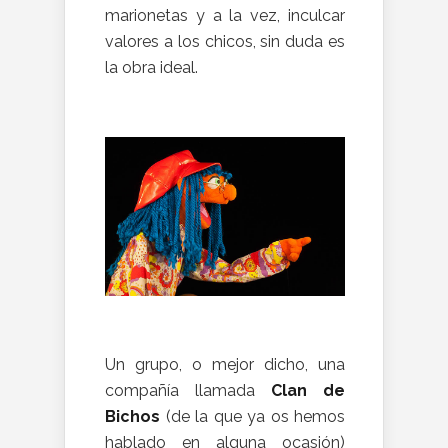
marionetas y a la vez, inculcar
valores a los chicos, sin duda es
la obra ideal.
Un grupo, o mejor dicho, una
compañía llamada
Clan de
Bichos
(de la que ya os hemos
hablado en alguna ocasión)