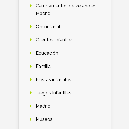
Campamentos de verano en
Madrid
Cine infantil
Cuentos infantiles
Educación
Familia
Fiestas infantiles
Juegos Infantiles
Madrid
Museos