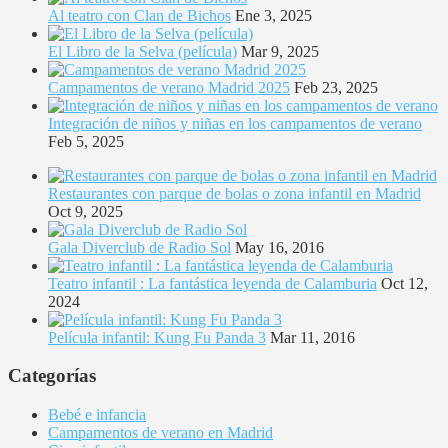
Al teatro con Clan de Bichos
Ene 3, 2025
El Libro de la Selva (película)
Mar 9, 2025
Campamentos de verano Madrid 2025
Feb 23, 2025
Integración de niños y niñas en los campamentos de verano
Feb 5, 2025
Restaurantes con parque de bolas o zona infantil en Madrid
Oct 9, 2025
Gala Diverclub de Radio Sol
May 16, 2016
Teatro infantil : La fantástica leyenda de Calamburia
Oct 12,
2024
Película infantil: Kung Fu Panda 3
Mar 11, 2016
Categorías
Bebé e infancia
Campamentos de verano en Madrid