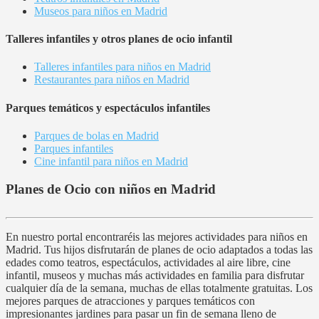
Museos para niños en Madrid
Talleres infantiles y otros planes de ocio infantil
Talleres infantiles para niños en Madrid
Restaurantes para niños en Madrid
Parques temáticos y espectáculos infantiles
Parques de bolas en Madrid
Parques infantiles
Cine infantil para niños en Madrid
Planes de Ocio con niños en Madrid
En nuestro portal encontraréis las mejores actividades para niños en
Madrid. Tus hijos disfrutarán de planes de ocio adaptados a todas las
edades como teatros, espectáculos, actividades al aire libre, cine
infantil, museos y muchas más actividades en familia para disfrutar
cualquier día de la semana, muchas de ellas totalmente gratuitas. Los
mejores parques de atracciones y parques temáticos con
impresionantes jardines para pasar un fin de semana lleno de