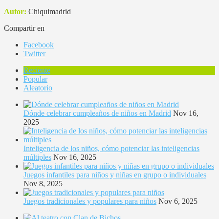
Autor:
Chiquimadrid
Compartir en
Facebook
Twitter
Reciente
Popular
Aleatorio
Dónde celebrar cumpleaños de niños en Madrid
Nov 16,
2025
Inteligencia de los niños, cómo potenciar las inteligencias
múltiples
Nov 16, 2025
Juegos infantiles para niños y niñas en grupo o individuales
Nov 8, 2025
Juegos tradicionales y populares para niños
Nov 6, 2025