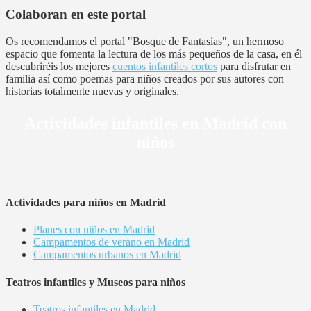
Colaboran en este portal
Os recomendamos el portal "Bosque de Fantasías", un hermoso
espacio que fomenta la lectura de los más pequeños de la casa, en él
descubriréis los mejores
cuentos infantiles cortos
para disfrutar en
familia así como poemas para niños creados por sus autores con
historias totalmente nuevas y originales.
Actividades infantiles en Madrid con
niños
Actividades para niños en Madrid
Planes con niños en Madrid
Campamentos de verano en Madrid
Campamentos urbanos en Madrid
Teatros infantiles y Museos para niños
Teatros infantiles en Madrid