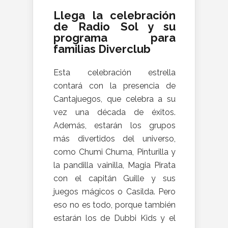
Llega la celebración
de Radio Sol y su
programa para
familias Diverclub
Esta celebración estrella
contará con la presencia de
Cantajuegos, que celebra a su
vez una década de éxitos.
Además, estarán los grupos
más divertidos del universo,
como Chumi Chuma, Pinturilla y
la pandilla vainilla, Magia Pirata
con el capitán Guille y sus
juegos mágicos o Casilda. Pero
eso no es todo, porque también
estarán los de Dubbi Kids y el