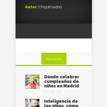
Autor:
Chiquimadrid
Reciente
Dónde celebrar
cumpleaños de
niños en Madrid
Nov 16, 2025
Inteligencia de
los niños, cómo