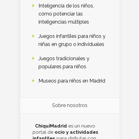
Inteligencia de los niños,
cómo potenciar las
inteligencias múltiples
Juegos infantiles para niños y
niñas en grupo o individuales
Juegos tradicionales y
populares para niños
Museos para niños en Madrid
Sobre nosotros
ChiquiMadrid
es un nuevo
portal de
ocio y actividades
infantiles
para disfrutar con