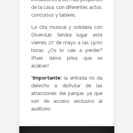
de la casa, con diferentes actos,
concursos y talleres.
La cita musical y solidaria con
Diverclub tendrá lugar este
viernes 27 de mayo a las 19:00
horas. ¿Os lo vais a perder?
¡Pues daros prisa que se
acaban!
*Importante:
la entrada no da
derecho a disfrutar de las
atracciones del parque, ya que
son de acceso exclusivo al
auditorio.