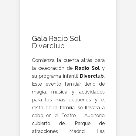
Gala Radio Sol
Diverclub
Comienza la cuenta atrás para
la celebración de
Radio Sol
y
su programa infantil
Diverclub
.
Este evento familiar lleno de
magia, música y actividades
para los más pequeños y el
resto de la familia, se llevará a
cabo en el Teatro – Auditorio
cubierto del Parque de
atracciones Madrid. Las