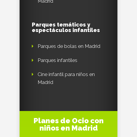
Madrid
Parques temáticos y
espectáculos infantiles
Parques de bolas en Madrid
Parques infantiles
Cine infantil para niños en
Madrid
Planes de Ocio con
niños en Madrid