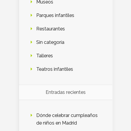
Museos
Parques infantiles
Restaurantes
Sin categoría
Talleres
Teatros infantiles
Entradas recientes
Dónde celebrar cumpleaños
de niños en Madrid