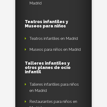
Madrid
Teatros infantiles y
Museos para niños
Teatros infantiles en Madrid
Museos para niños en Madrid
Talleres infantiles y
otros planes de ocio
infantil
Talleres infantiles para niños
en Madrid
Restaurantes para niños en