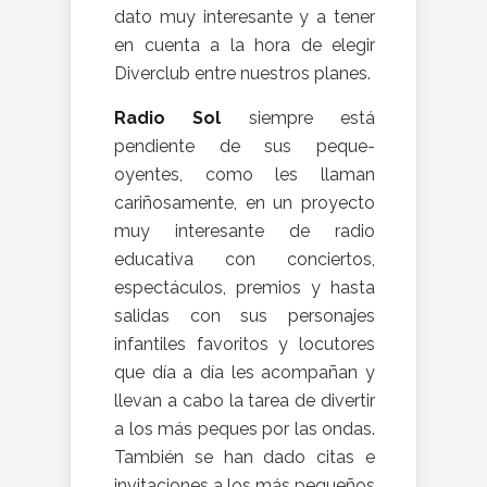
dato muy interesante y a tener
en cuenta a la hora de elegir
Diverclub entre nuestros planes.
Radio Sol
siempre está
pendiente de sus peque-
oyentes, como les llaman
cariñosamente, en un proyecto
muy interesante de radio
educativa con conciertos,
espectáculos, premios y hasta
salidas con sus personajes
infantiles favoritos y locutores
que día a día les acompañan y
llevan a cabo la tarea de divertir
a los más peques por las ondas.
También se han dado citas e
invitaciones a los más pequeños