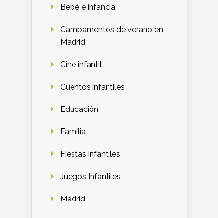
Bebé e infancia
Campamentos de verano en
Madrid
Cine infantil
Cuentos infantiles
Educación
Familia
Fiestas infantiles
Juegos Infantiles
Madrid