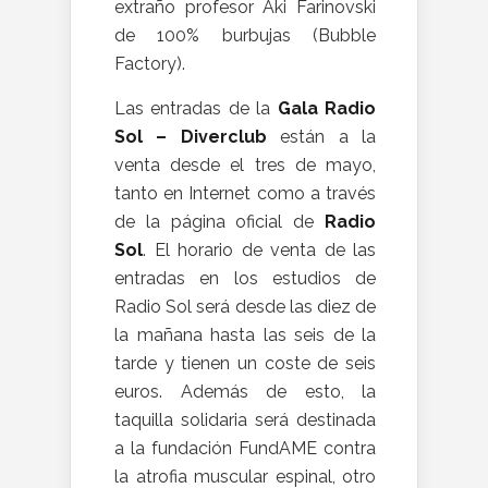
extraño profesor Aki Farinovski
de 100% burbujas (Bubble
Factory).
Las entradas de la
Gala Radio
Sol – Diverclub
están a la
venta desde el tres de mayo,
tanto en Internet como a través
de la página oficial de
Radio
Sol
. El horario de venta de las
entradas en los estudios de
Radio Sol será desde las diez de
la mañana hasta las seis de la
tarde y tienen un coste de seis
euros. Además de esto, la
taquilla solidaria será destinada
a la fundación FundAME contra
la atrofia muscular espinal, otro