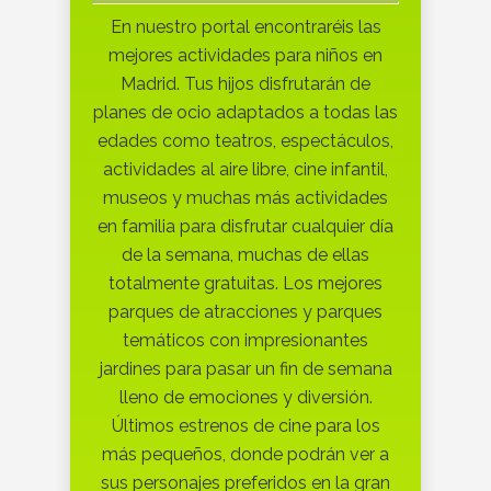
En nuestro portal encontraréis las
mejores actividades para niños en
Madrid. Tus hijos disfrutarán de
planes de ocio adaptados a todas las
edades como teatros, espectáculos,
actividades al aire libre, cine infantil,
museos y muchas más actividades
en familia para disfrutar cualquier día
de la semana, muchas de ellas
totalmente gratuitas. Los mejores
parques de atracciones y parques
temáticos con impresionantes
jardines para pasar un fin de semana
lleno de emociones y diversión.
Últimos estrenos de cine para los
más pequeños, donde podrán ver a
sus personajes preferidos en la gran