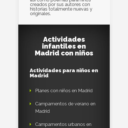
creados por sus autores con
historias totalmente nuevas y
originales.
Actividades
infantiles en
Madrid con niños
Actividades para niños en
Madrid
Planes con niños en Madrid
Campamentos de verano en
Madrid
Campamentos urbanos en