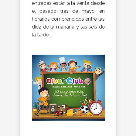
entradas están a la venta desde
el pasado tres de mayo, en
horarios comprendidos entre las
diez de la mañana y las seis de
la tarde.